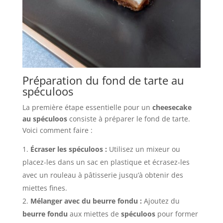
Préparation du fond de tarte au
spéculoos
La première étape essentielle pour un
cheesecake
au spéculoos
consiste à préparer le fond de tarte.
Voici comment faire :
Écraser les spéculoos :
Utilisez un mixeur ou
placez-les dans un sac en plastique et écrasez-les
avec un rouleau à pâtisserie jusqu’à obtenir des
miettes fines.
Mélanger avec du beurre fondu :
Ajoutez du
beurre fondu
aux miettes de
spéculoos
pour former