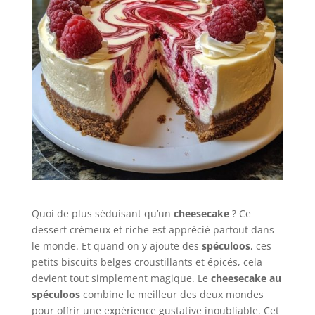
Quoi de plus séduisant qu’un
cheesecake
? Ce
dessert crémeux et riche est apprécié partout dans
le monde. Et quand on y ajoute des
spéculoos
, ces
petits biscuits belges croustillants et épicés, cela
devient tout simplement magique. Le
cheesecake au
spéculoos
combine le meilleur des deux mondes
pour offrir une expérience gustative inoubliable. Cet