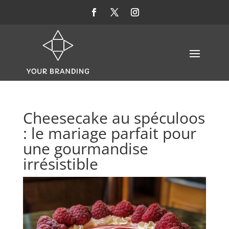
Cheesecake au spéculoos
: le mariage parfait pour
une gourmandise
irrésistible