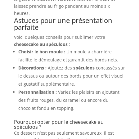
laissez prendre au frigo pendant au moins six
heures.
Astuces pour une présentation
parfaite
Voici quelques conseils pour sublimer votre
cheesecake au spéculoos
:
Choisir le bon moule :
Un moule à charnière
facilite le démoulage et garantit des bords nets.
Décorations :
Ajoutez des
spéculoos
concassés sur
le dessus ou autour des bords pour un effet visuel
et gustatif supplémentaire.
Personnalisation :
Variez les plaisirs en ajoutant
des fruits rouges, du caramel ou encore du
chocolat fondu en topping.
Pourquoi opter pour le cheesecake au
spéculoos ?
Ce dessert n’est pas seulement savoureux, il est