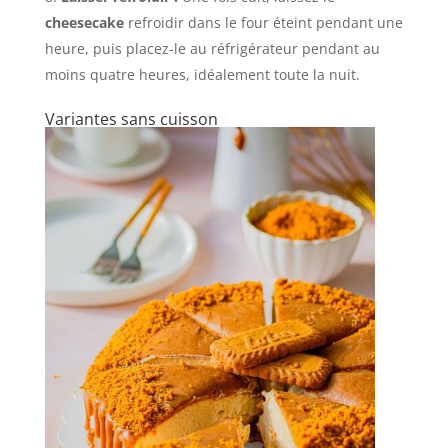
cheesecake
refroidir dans le four éteint pendant une
heure, puis placez-le au réfrigérateur pendant au
moins quatre heures, idéalement toute la nuit.
Variantes sans cuisson