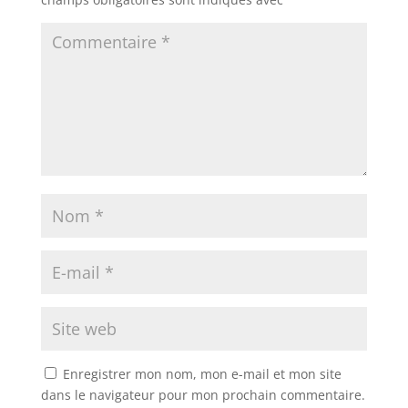
Enregistrer mon nom, mon e-mail et mon site
dans le navigateur pour mon prochain commentaire.