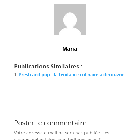
Maria
Publications Similaires :
Fresh and pop : la tendance culinaire à découvrir
Poster le commentaire
Votre adresse e-mail ne sera pas publiée.
Les
champs obligatoires sont indiqués avec
*