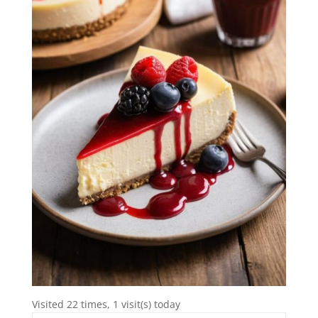
Visited 22 times, 1 visit(s) today