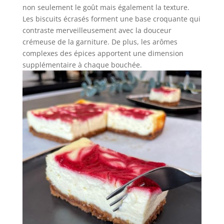
non seulement le goût mais également la texture.
Les biscuits écrasés forment une base croquante qui
contraste merveilleusement avec la douceur
crémeuse de la garniture. De plus, les arômes
complexes des épices apportent une dimension
supplémentaire à chaque bouchée.