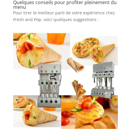
Quelques conseils pour profiter pleinement du
menu
Pour tirer le meilleur parti de votre expérience chez
Fresh and Pop, voici quelques suggestions :