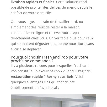
livraison rapides et fiables
. Cette solution rend
possible de profiter des délices du menu depuis le
confort de votre domicile.
Que vous soyez en train de travailler tard, ou
simplement désireux de rester à la maison,
commandez en ligne et recevez votre repas
directement chez vous. Un véritable plus pour ceux
qui souhaitent déguster une bonne nourriture sans
avoir à se déplacer.
Pourquoi choisir Fresh and Pop pour votre
prochaine commande ?
Il y a plusieurs raisons pour lesquelles Fresh and
Pop constitue un excellent choix quand il s’agit de
restauration rapide
à
Rosny-sous-Bois
. Voici
quelques avantages clés qui font de cet
établissement un favori local :