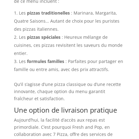
de ce menu incluent :
Les
pizzas traditionelles
: Marinara, Margarita,
Quatre Saisons… Autant de choix pour les puristes
des pizzas italiennes.
Les
pizzas spéciales
: Heureux mélange de
cuisines, ces pizzas revisitent les saveurs du monde
entier.
Les
formules familles
: Parfaites pour partager en
famille ou entre amis, avec des prix attractifs.
Qu’il s’agisse d’une pizza classique ou d’une recette
innovante, chaque option du menu garantit
fraîcheur et satisfaction.
Une option de livraison pratique
Aujourd’hui, la facilité d’accès aux repas est
primordiale. C’est pourquoi Fresh and Pop, en
collaboration avec 7 Pizza, offre des services de