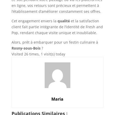
en ligne, vos retours sont précieux et permettent à
l’établissement d’améliorer constamment ses offres.
Cet engagement envers la
qualité
et la satisfaction
client fait partie intégrante de l’identité de Fresh and
Pop, rendant chaque visite unique et inoubliable.
Alors, prêt à embarquer pour un festin culinaire à
Rosny-sous-Bois
?
Visited 26 times, 1 visit(s) today
Maria
Publications Similaires :