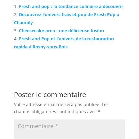
Fresh and pop : la tendance culinaire à découvrir
Découvrez l’univers frais et pop de Fresh Pop à
Chambly
Cheesecake oreo : une délicieuse fusion
Fresh and Pop et l’univers de la restauration
rapide à Rosny-sous-Bois
Poster le commentaire
Votre adresse e-mail ne sera pas publiée.
Les
champs obligatoires sont indiqués avec
*