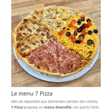
Le menu 7 Pizza
Afin de répondre aux demandes variées des clients,
7 Pizza
propose un
menu diversifié
. Les points forts