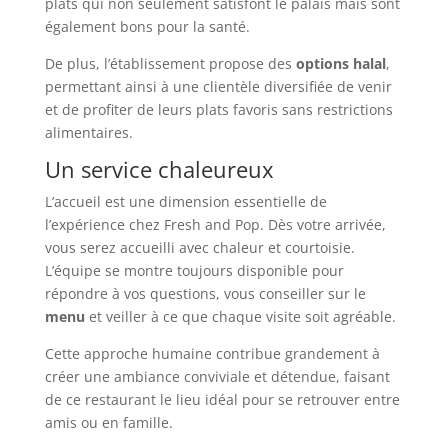
plats qui non seulement satisfont le palais mais sont
également bons pour la santé.
De plus, l’établissement propose des
options halal
,
permettant ainsi à une clientèle diversifiée de venir
et de profiter de leurs plats favoris sans restrictions
alimentaires.
Un service chaleureux
L’accueil est une dimension essentielle de
l’expérience chez Fresh and Pop. Dès votre arrivée,
vous serez accueilli avec chaleur et courtoisie.
L’équipe se montre toujours disponible pour
répondre à vos questions, vous conseiller sur le
menu
et veiller à ce que chaque visite soit agréable.
Cette approche humaine contribue grandement à
créer une ambiance conviviale et détendue, faisant
de ce restaurant le lieu idéal pour se retrouver entre
amis ou en famille.