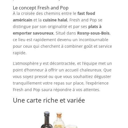
Le concept Fresh and Pop
À la croisée des chemins entre le
fast food
américain
et la
cuisine halal
, Fresh and Pop se
distingue par son originalité et par ses
plats à
emporter savoureux
. Situé dans
Rosny-sous-Bois
,
ce lieu est rapidement devenu un incontournable
pour ceux qui cherchent à combiner goût et service
rapide.
L’atmosphère y est décontractée, et l’équipe met un
point d’honneur à offrir un accueil chaleureux. Que
vous soyez pressé ou que vous souhaitiez déguster
tranquillement votre repas sur place, l’expérience
Fresh and Pop saura répondre à vos attentes.
Une carte riche et variée