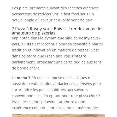
Ces plats, préparés suivant des recettes créatives,
permettent de redécouvrir le fast food sous un
nouvel angle où saveur et qualité vont de pair.
7 Pizza à Rosny-sous-Bois : Le rendez-vous des
amateurs de pizzerias
Implantée dans la dynamique ville de Rosny-sous-
Bois,
7 Pizza
est reconnue pour sa capacité à marier
tradition et innovation en matière de pizzas. C’est
dans ce cadre que Fresh and Pop s’intègre
parfaitement, proposant une carte dédiée aux fans
de bonne chère.
Le
menu 7 Pizza
se compose de classiques mais
aussi de créations plus audacieuses, pensées pour
surprendre les palais habitués aux saveurs
conventionnelles. En optant pour une pizza chez 7
Pizza, les clients peuvent s’attendre à une
expérience culinaire enrichissante et mémorable.