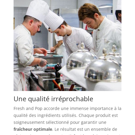
Une qualité irréprochable
Fresh and Pop accorde une immense importance à la
qualité des ingrédients utilisés. Chaque produit est
soigneusement sélectionné pour garantir une
fraîcheur optimale
. Le résultat est un ensemble de