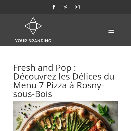
Fresh and Pop :
Découvrez les Délices du
Menu 7 Pizza à Rosny-
sous-Bois