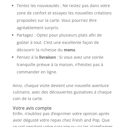
Tentez les nouveautés : Ne restez pas dans votre
zone de confort et essayez les nouvelles créations
proposées sur la carte. Vous pourriez être
agréablement surpris.
Partagez : Optez pour plusieurs plats afin de
goûter à tout. C’est une excellente façon de
découvrir la richesse du
menu
.
Pensez à la
livraison
: Si vous avez une soirée
tranquille prévue à la maison, n’hésitez pas à
commander en ligne.
Ainsi, chaque visite devient une nouvelle aventure
culinaire, avec des découvertes gustatives à chaque
coin de la carte.
Votre avis compte
Enfin, n’oubliez pas d’exprimer votre opinion après
avoir dégusté votre repas chez Fresh and Pop. Que
ce soit pendant votre passage ou via les plateformes