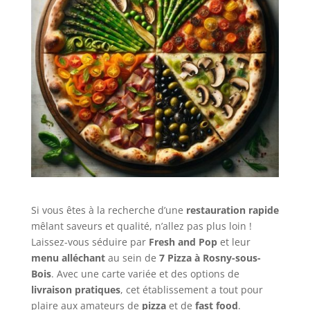
Si vous êtes à la recherche d’une
restauration rapide
mêlant saveurs et qualité, n’allez pas plus loin !
Laissez-vous séduire par
Fresh and Pop
et leur
menu alléchant
au sein de
7 Pizza à Rosny-sous-
Bois
. Avec une carte variée et des options de
livraison pratiques
, cet établissement a tout pour
plaire aux amateurs de
pizza
et de
fast food
.