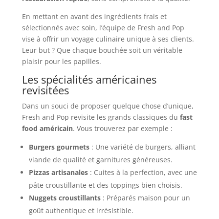
En mettant en avant des ingrédients frais et
sélectionnés avec soin, l’équipe de Fresh and Pop
vise à offrir un voyage culinaire unique à ses clients.
Leur but ? Que chaque bouchée soit un véritable
plaisir pour les papilles.
Les spécialités américaines
revisitées
Dans un souci de proposer quelque chose d’unique,
Fresh and Pop revisite les grands classiques du
fast
food américain
. Vous trouverez par exemple :
Burgers gourmets
: Une variété de burgers, alliant
viande de qualité et garnitures généreuses.
Pizzas artisanales
: Cuites à la perfection, avec une
pâte croustillante et des toppings bien choisis.
Nuggets croustillants
: Préparés maison pour un
goût authentique et irrésistible.