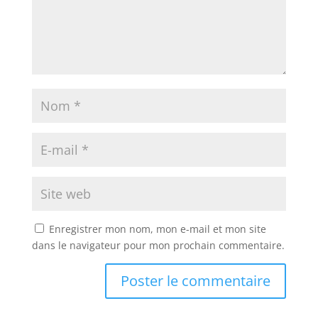
Enregistrer mon nom, mon e-mail et mon site
dans le navigateur pour mon prochain commentaire.