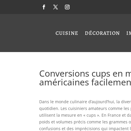
CUISINE
DÉCORATION
I
Conversions cups en ml
américaines facilemen
Dans le monde culinaire d’aujourd’hui, la diver
quotidien. Les cuisiniers amateurs comme les
utilisent la mesure en « cups ». En France et
poids et volumes précis comme les grammes ou 
confusions et des imprécisions qui impactent l