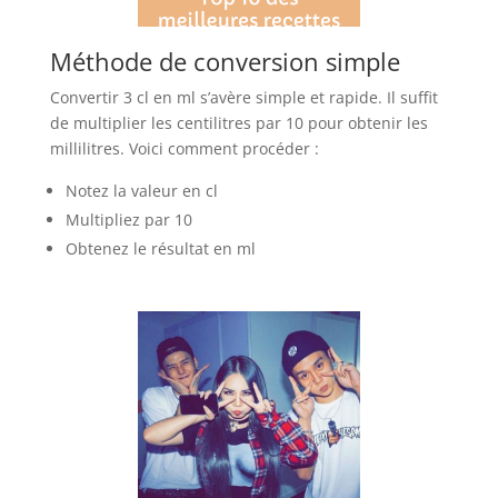
Méthode de conversion simple
Convertir 3 cl en ml s’avère simple et rapide. Il suffit
de multiplier les centilitres par 10 pour obtenir les
millilitres. Voici comment procéder :
Notez la valeur en cl
Multipliez par 10
Obtenez le résultat en ml