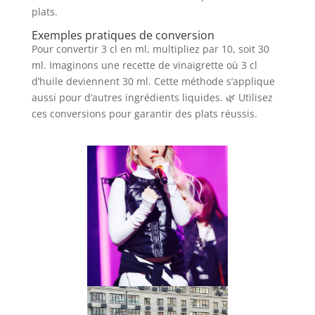
plats.
Exemples pratiques de conversion
Pour convertir 3 cl en ml, multipliez par 10, soit 30
ml. Imaginons une recette de vinaigrette où 3 cl
d’huile deviennent 30 ml. Cette méthode s’applique
aussi pour d’autres ingrédients liquides. 🌿 Utilisez
ces conversions pour garantir des plats réussis.