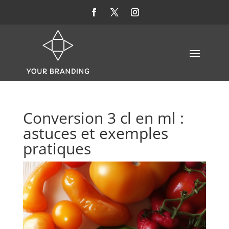
Conversion 3 cl en ml :
astuces et exemples
pratiques