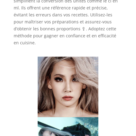
simplifient la conversion des unités comme le cl en
ml. Ils offrent une référence rapide et précise,
évitant les erreurs dans vos recettes. Utilisez-les
pour maîtriser vos préparations et assurez-vous
d’obtenir les bonnes proportions 🥄. Adoptez cette
méthode pour gagner en confiance et en efficacité
en cuisine.