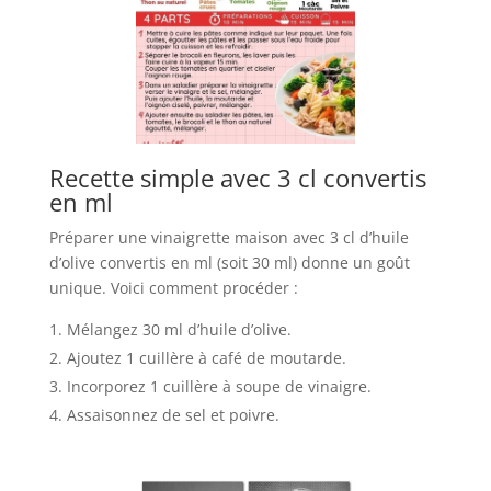
Recette simple avec 3 cl convertis
en ml
Préparer une vinaigrette maison avec 3 cl d’huile
d’olive convertis en ml (soit 30 ml) donne un goût
unique. Voici comment procéder :
Mélangez 30 ml d’huile d’olive.
Ajoutez 1 cuillère à café de moutarde.
Incorporez 1 cuillère à soupe de vinaigre.
Assaisonnez de sel et poivre.