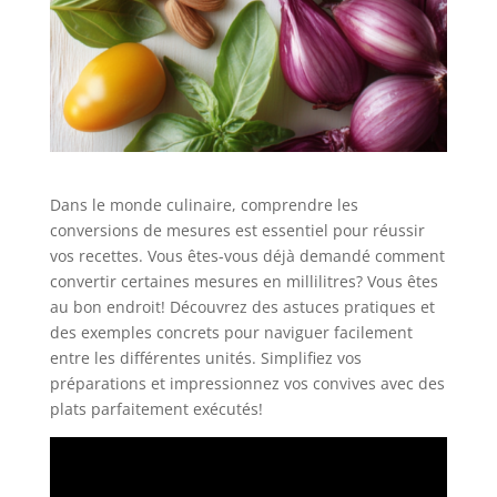
Dans le monde culinaire, comprendre les
conversions de mesures est essentiel pour réussir
vos recettes. Vous êtes-vous déjà demandé comment
convertir certaines mesures en millilitres? Vous êtes
au bon endroit! Découvrez des astuces pratiques et
des exemples concrets pour naviguer facilement
entre les différentes unités. Simplifiez vos
préparations et impressionnez vos convives avec des
plats parfaitement exécutés!