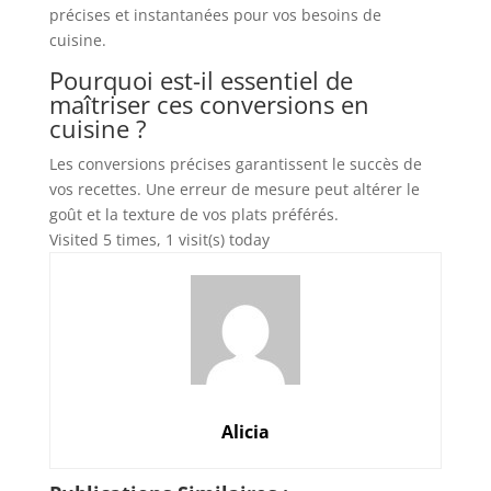
précises et instantanées pour vos besoins de
cuisine.
Pourquoi est-il essentiel de
maîtriser ces conversions en
cuisine ?
Les conversions précises garantissent le succès de
vos recettes. Une erreur de mesure peut altérer le
goût et la texture de vos plats préférés.
Visited 5 times, 1 visit(s) today
Alicia