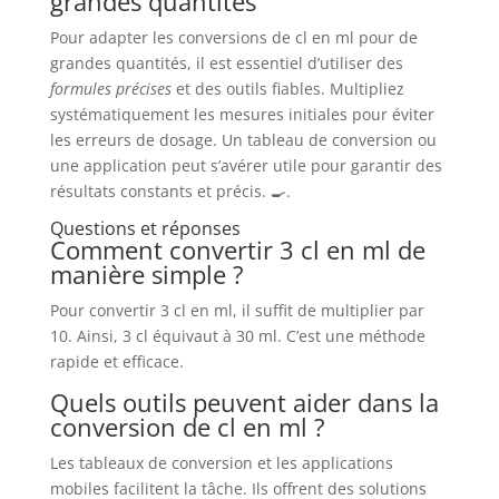
grandes quantités
Pour adapter les conversions de cl en ml pour de
grandes quantités, il est essentiel d’utiliser des
formules précises
et des outils fiables. Multipliez
systématiquement les mesures initiales pour éviter
les erreurs de dosage. Un tableau de conversion ou
une application peut s’avérer utile pour garantir des
résultats constants et précis. 🍳.
Questions et réponses
Comment convertir 3 cl en ml de
manière simple ?
Pour convertir 3 cl en ml, il suffit de multiplier par
10. Ainsi, 3 cl équivaut à 30 ml. C’est une méthode
rapide et efficace.
Quels outils peuvent aider dans la
conversion de cl en ml ?
Les tableaux de conversion et les applications
mobiles facilitent la tâche. Ils offrent des solutions