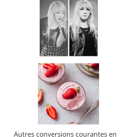
Autres conversions courantes en