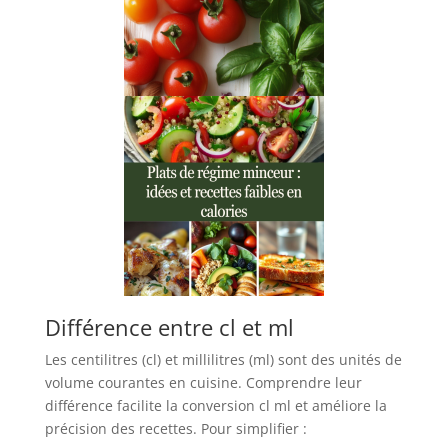
Différence entre cl et ml
Les centilitres (cl) et millilitres (ml) sont des unités de
volume courantes en cuisine. Comprendre leur
différence facilite la conversion cl ml et améliore la
précision des recettes. Pour simplifier :