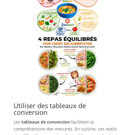
Utiliser des tableaux de
conversion
Les
tableaux de conversion
facilitent la
compréhension des mesures. En cuisine, ces outils