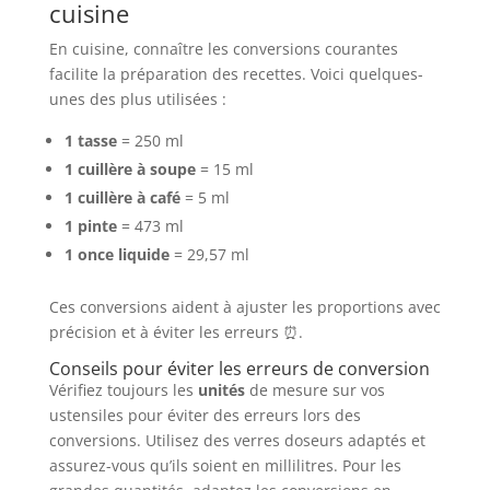
cuisine
En cuisine, connaître les conversions courantes
facilite la préparation des recettes. Voici quelques-
unes des plus utilisées :
1 tasse
= 250 ml
1 cuillère à soupe
= 15 ml
1 cuillère à café
= 5 ml
1 pinte
= 473 ml
1 once liquide
= 29,57 ml
Ces conversions aident à ajuster les proportions avec
précision et à éviter les erreurs ⏰.
Conseils pour éviter les erreurs de conversion
Vérifiez toujours les
unités
de mesure sur vos
ustensiles pour éviter des erreurs lors des
conversions. Utilisez des verres doseurs adaptés et
assurez-vous qu’ils soient en millilitres. Pour les