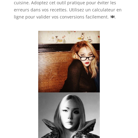
cuisine. Adoptez cet outil pratique pour éviter les
erreurs dans vos recettes. Utilisez un calculateur en
ligne pour valider vos conversions facilement. 🍽️.