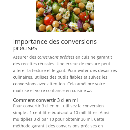
Importance des conversions
précises
Assurer des
conversions précises
en cuisine garantit
des recettes réussies. Une erreur de mesure peut
altérer la texture et le goût. Pour éviter des désastres
culinaires, utilisez des outils fiables et suivez les
conversions avec attention. Cela améliore votre
maîtrise et votre confiance en cuisine 🍳.
Comment convertir 3 cl en ml
Pour convertir 3 cl en ml, utilisez la conversion
simple : 1 centilitre équivaut à 10 millilitres. Ainsi,
multipliez 3 cl par 10 pour obtenir 30 ml. Cette
méthode garantit des conversions précises en