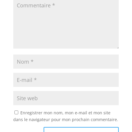
Enregistrer mon nom, mon e-mail et mon site
dans le navigateur pour mon prochain commentaire.