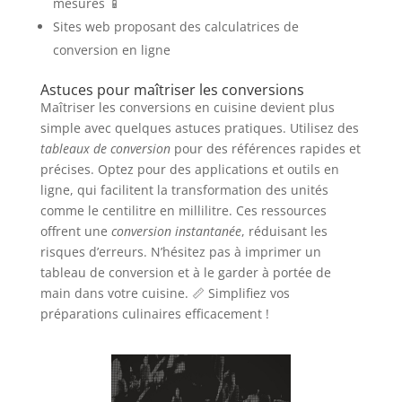
mesures 📱
Sites web proposant des calculatrices de
conversion en ligne
Astuces pour maîtriser les conversions
Maîtriser les conversions en cuisine devient plus
simple avec quelques astuces pratiques. Utilisez des
tableaux de conversion
pour des références rapides et
précises. Optez pour des applications et outils en
ligne, qui facilitent la transformation des unités
comme le centilitre en millilitre. Ces ressources
offrent une
conversion instantanée
, réduisant les
risques d’erreurs. N’hésitez pas à imprimer un
tableau de conversion et à le garder à portée de
main dans votre cuisine. 📏 Simplifiez vos
préparations culinaires efficacement !