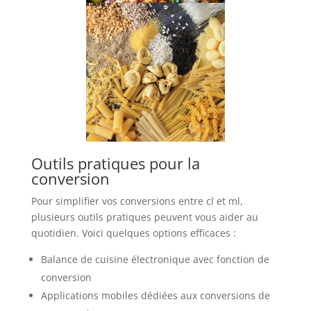
Outils pratiques pour la
conversion
Pour simplifier vos conversions entre cl et ml,
plusieurs outils pratiques peuvent vous aider au
quotidien. Voici quelques options efficaces :
Balance de cuisine électronique avec fonction de
conversion
Applications mobiles dédiées aux conversions de