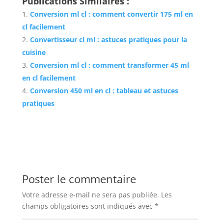
Publications Similaires :
Conversion ml cl : comment convertir 175 ml en
cl facilement
Convertisseur cl ml : astuces pratiques pour la
cuisine
Conversion ml cl : comment transformer 45 ml
en cl facilement
Conversion 450 ml en cl : tableau et astuces
pratiques
Poster le commentaire
Votre adresse e-mail ne sera pas publiée.
Les
champs obligatoires sont indiqués avec
*