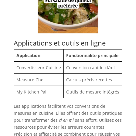
Applications et outils en ligne
Application
Fonctionnalité principale
Convertisseur Cuisine
Conversion rapide cl/ml
Measure Chef
Calculs précis recettes
My Kitchen Pal
Outils de mesure intégrés
Les applications facilitent vos conversions de
mesures en cuisine. Elles offrent des outils pratiques
pour transformer des
cl en ml
sans effort. Utilisez ces
ressources pour éviter les erreurs courantes.
Précision et efficacité se combinent pour réussir vos