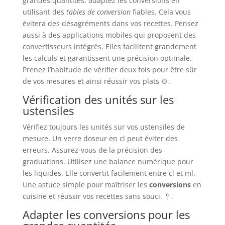
grandes quantités, adaptez les conversions en
utilisant des
tables de conversion
fiables. Cela vous
évitera des désagréments dans vos recettes. Pensez
aussi à des applications mobiles qui proposent des
convertisseurs intégrés. Elles facilitent grandement
les calculs et garantissent une précision optimale.
Prenez l’habitude de vérifier deux fois pour être sûr
de vos mesures et ainsi réussir vos plats 🍲.
Vérification des unités sur les
ustensiles
Vérifiez toujours les unités sur vos ustensiles de
mesure. Un verre doseur en cl peut éviter des
erreurs. Assurez-vous de la précision des
graduations. Utilisez une balance numérique pour
les liquides. Elle convertit facilement entre cl et ml.
Une astuce simple pour maîtriser les
conversions
en
cuisine et réussir vos recettes sans souci. 🥄.
Adapter les conversions pour les