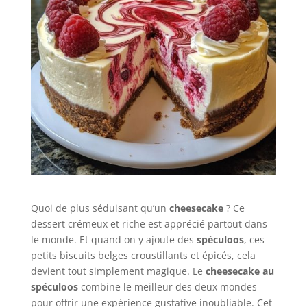
Quoi de plus séduisant qu’un
cheesecake
? Ce
dessert crémeux et riche est apprécié partout dans
le monde. Et quand on y ajoute des
spéculoos
, ces
petits biscuits belges croustillants et épicés, cela
devient tout simplement magique. Le
cheesecake au
spéculoos
combine le meilleur des deux mondes
pour offrir une expérience gustative inoubliable. Cet