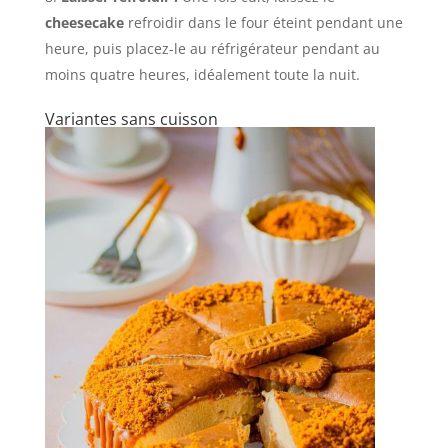
cheesecake
refroidir dans le four éteint pendant une
heure, puis placez-le au réfrigérateur pendant au
moins quatre heures, idéalement toute la nuit.
Variantes sans cuisson