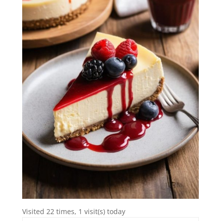
Visited 22 times, 1 visit(s) today