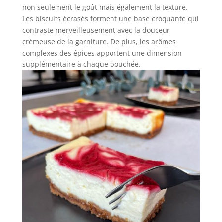
non seulement le goût mais également la texture.
Les biscuits écrasés forment une base croquante qui
contraste merveilleusement avec la douceur
crémeuse de la garniture. De plus, les arômes
complexes des épices apportent une dimension
supplémentaire à chaque bouchée.