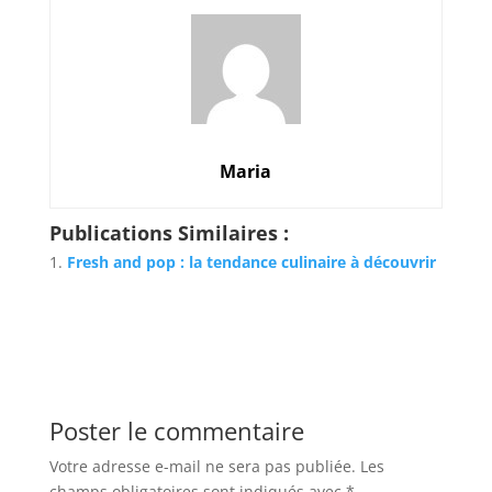
Maria
Publications Similaires :
Fresh and pop : la tendance culinaire à découvrir
Poster le commentaire
Votre adresse e-mail ne sera pas publiée.
Les
champs obligatoires sont indiqués avec
*