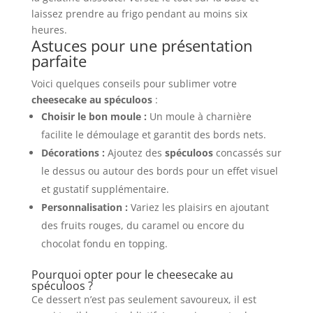
laissez prendre au frigo pendant au moins six
heures.
Astuces pour une présentation
parfaite
Voici quelques conseils pour sublimer votre
cheesecake au spéculoos
:
Choisir le bon moule :
Un moule à charnière
facilite le démoulage et garantit des bords nets.
Décorations :
Ajoutez des
spéculoos
concassés sur
le dessus ou autour des bords pour un effet visuel
et gustatif supplémentaire.
Personnalisation :
Variez les plaisirs en ajoutant
des fruits rouges, du caramel ou encore du
chocolat fondu en topping.
Pourquoi opter pour le cheesecake au
spéculoos ?
Ce dessert n’est pas seulement savoureux, il est