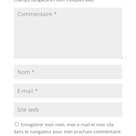
Enregistrer mon nom, mon e-mail et mon site
dans le navigateur pour mon prochain commentaire.