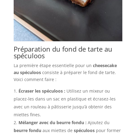
Préparation du fond de tarte au
spéculoos
La première étape essentielle pour un
cheesecake
au spéculoos
consiste à préparer le fond de tarte.
Voici comment faire :
Écraser les spéculoos :
Utilisez un mixeur ou
placez-les dans un sac en plastique et écrasez-les
avec un rouleau à pâtisserie jusqu’à obtenir des
miettes fines.
Mélanger avec du beurre fondu :
Ajoutez du
beurre fondu
aux miettes de
spéculoos
pour former