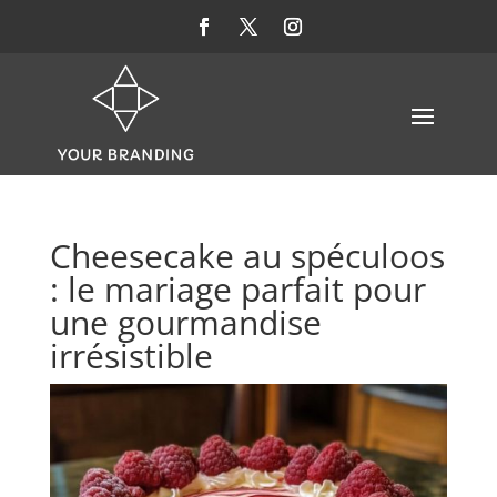
Cheesecake au spéculoos
: le mariage parfait pour
une gourmandise
irrésistible